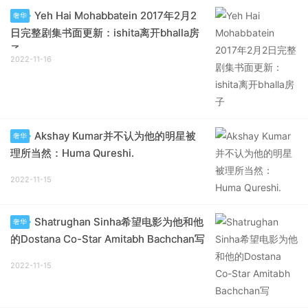
Yeh Hai Mohabbatein 2017年2月2
奢华
日完整剧集书面更新：ishita离开bhalla房
子
2022-11-16
Akshay Kumar并不认为他的明星被
奢华
理所当然：Huma Qureshi.
2022-11-15
Shatrughan Sinha希望电影为他和他
奢华
的Dostana Co-Star Amitabh Bachchan写
2022-11-15