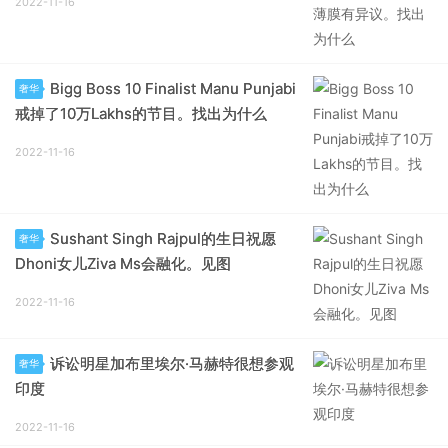
2022-11-16
Bigg Boss 10 Finalist Manu Punjabi
奢华
戒掉了10万Lakhs的节目。找出为什么
2022-11-16
Sushant Singh Rajpul的生日祝愿
奢华
Dhoni女儿Ziva Ms会融化。见图
2022-11-16
诉讼明星加布里埃尔·马赫特很想参观
奢华
印度
2022-11-16