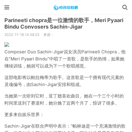
Parineeti chopra是一位激情的歌手，Meri Pyaari
Bindu Convosers Sachin-Jigar
2022-11-18 14:38:23
来源：
Composer Duo Sachin-Jigar说女演员Parineeti Chopra，他
在“Meri Pyaari Bindu”中唱了一首歌，是歌手的热情，如果她
继续训练，她就可以成为下一个歌唱感觉。
这部电影将以帕拉梅蒂为歌手。这首歌是一个拥有现代元素的
灵魂编号，由Sachin-Jigar安排和组成。
当她第一次听到它时，亚丁翅喜欢曲目。她在一个三个小时的
时间里送到了赛道时，她分娩了近两个月了，惊讶了很多。
更多来自娱乐世界：
Sachin-Jigar在联合声明中表示：“帕林迪是一个充满激情的歌