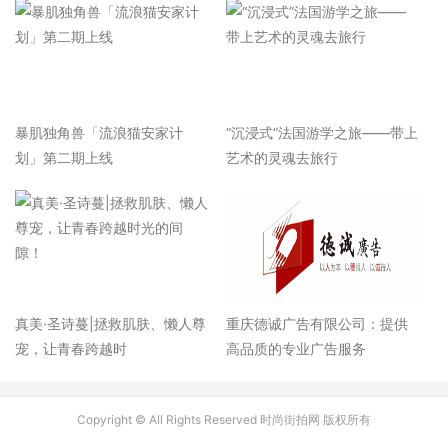
暴肌独角兽「流浪猫安家计
“沉浸式”法国游学之旅——带上
划」第二期上线
艺术的灵魂去旅行
真美·圣诗蔓|拯救肌肤、懒人尊
重庆德诚广告有限公司：提供
宠，让青春跨越时
高品质的专业广告服务
Copyright © All Rights Reserved 时尚街拍网 版权所有