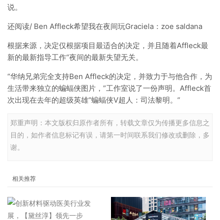
说。
还阅读/ Ben Affleck希望我在夜间玩Graciela：zoe saldana
根据来源，决定仅根据项目最适合的决定，并且随着Affleck最
新的最新指导工作“夜间的最新失望无关。
“华纳兄弟完全支持Ben Affleck的决定，并致力于与他合作，为
生活带来独立的蝙蝠侠图片，”工作室说了一份声明。Affleck首
次出现在去年的超级英雄“蝙蝠侠V超人：司法黎明。“
郑重声明：本文版权归原作者所有，转载文章仅为传播更多信息之
目的，如作者信息标记有误，请第一时间联系我们修改或删除，多
谢。
相关推荐