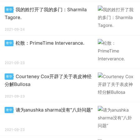
我的姓打开了我的多门：Sharmila
奢华
Tagore.
2021-09-24
松散：PrimeTime Interverance.
奢华
2021-09-23
Courteney Cox开辟了关于表皮神经
奢华
分解Bullosa
2021-09-23
请为anushka sharma没有“八卦问题”
奢华
2021-09-23