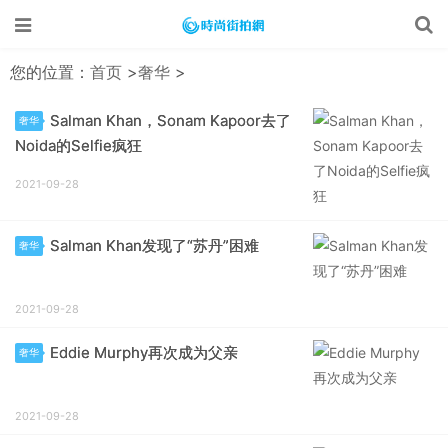
您的位置：
首页
>
奢华
>
Salman Khan，Sonam Kapoor去了
奢华
Noida的Selfie疯狂
2021-09-28
Salman Khan发现了“苏丹”困难
奢华
2021-09-28
Eddie Murphy再次成为父亲
奢华
2021-09-28