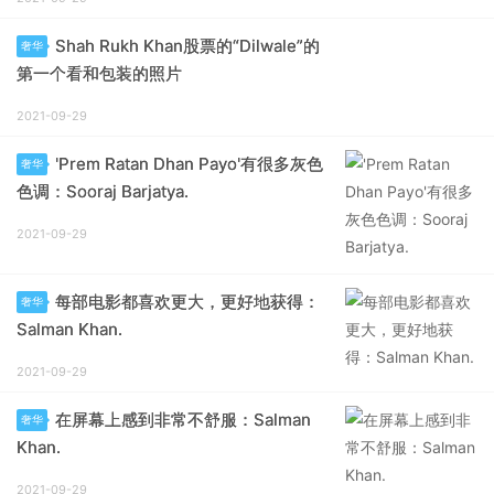
Shah Rukh Khan股票的“Dilwale”的
奢华
第一个看和包装的照片
2021-09-29
'Prem Ratan Dhan Payo'有很多灰色
奢华
色调：Sooraj Barjatya.
2021-09-29
每部电影都喜欢更大，更好地获得：
奢华
Salman Khan.
2021-09-29
在屏幕上感到非常不舒服：Salman
奢华
Khan.
2021-09-29