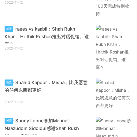
2022-11-12
raees vs kaabil：Shah Rukh
潮流
Khan，Hrithik Roshan推出对话促销。谁
赢？
2022-11-12
Shahid Kapoor：Misha，比我愿意
潮流
的任何东西都更好
2022-11-12
Sunny Leone参加Mannat，
潮流
Naazuddin Siddiqui感谢Shah Rukh
Khan。看到照片