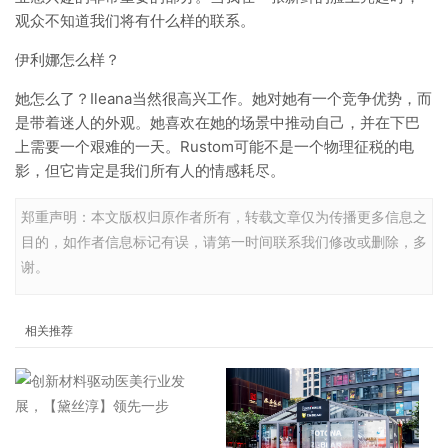
观众不知道我们将有什么样的联系。
伊利娜怎么样？
她怎么了？Ileana当然很高兴工作。她对她有一个竞争优势，而
是带着迷人的外观。她喜欢在她的场景中推动自己，并在下巴
上需要一个艰难的一天。Rustom可能不是一个物理征税的电
影，但它肯定是我们所有人的情感耗尽。
郑重声明：本文版权归原作者所有，转载文章仅为传播更多信息之
目的，如作者信息标记有误，请第一时间联系我们修改或删除，多
谢。
相关推荐