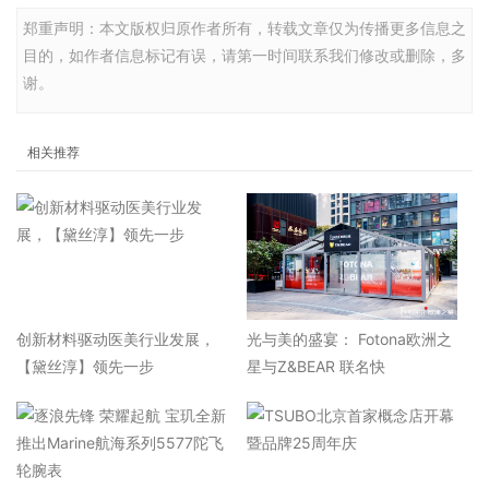
郑重声明：本文版权归原作者所有，转载文章仅为传播更多信息之
目的，如作者信息标记有误，请第一时间联系我们修改或删除，多
谢。
相关推荐
​创新材料驱动医美行业发展，
光与美的盛宴： Fotona欧洲之
【黛丝淳】领先一步
星与Z&BEAR 联名快