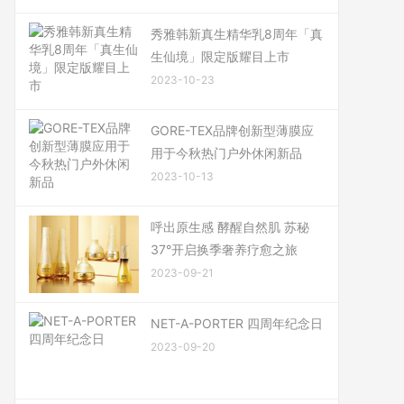
秀雅韩新真生精华乳8周年「真
生仙境」限定版耀目上市
2023-10-23
GORE-TEX品牌创新型薄膜应
用于今秋热门户外休闲新品
2023-10-13
呼出原生感 酵醒自然肌 苏秘
37°开启换季奢养疗愈之旅
2023-09-21
NET-A-PORTER 四周年纪念日
2023-09-20