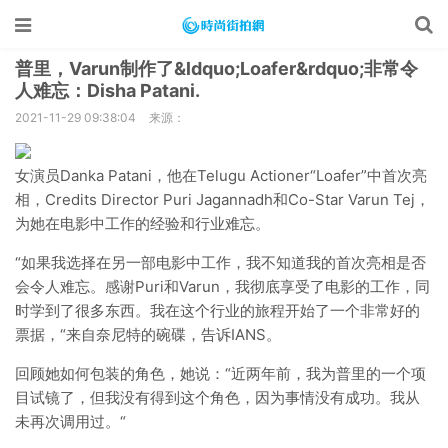
普里，Varun制作了&ldquo;Loafer&rdquo;非常令
人难忘：Disha Patani.
2021-11-29 09:38:04
来源：
女演员Danka Patani，他在Telugu Actioner“Loafer”中首次亮
相，Credits Director Puri Jagannadh和Co-Star Varun Tej，
为她在电影中工作的经验和行业难忘。
“如果我选择在另一部电影中工作，我不知道我的首次亮相是否
会令人难忘。感谢Puri和Varun，我彻底享受了电影的工作，同
时学到了很多东西。我在这个行业的旅程开始了一个非常好的
票据，“来自奈尼特的碗碟，告诉IANS。
回顾她如何包装的角色，她说：“近两年前，我为普里的一个项
目试镜了，但我没有得到这个角色，因为事情没有成功。我从
未再次调用过。“