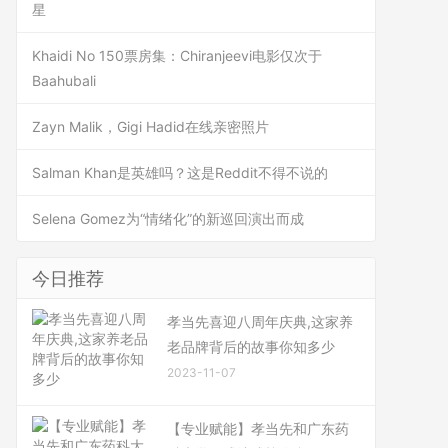
星
Khaidi No 150票房集：Chiranjeevi电影仅次于
Baahubali
Zayn Malik，Gigi Hadid在线亲密照片
Salman Khan是英雄吗？这是Reddit不得不说的
Selena Gomez为“情绪化”的新巡回演出而成
今日推荐
孝当先喜迎八周年庆典,这家养
老品牌背后的故事你知多少
2023-11-07
【专业赋能】孝当先和广东药