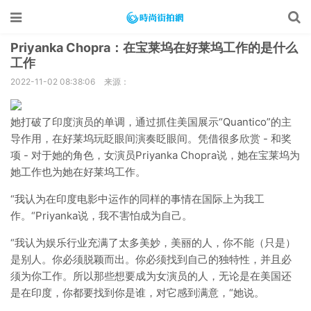
Priyanka Chopra：在宝莱坞在好莱坞工作的是什么
工作
2022-11-02 08:38:06
来源：
她打破了印度演员的单调，通过抓住美国展示“Quantico”的主
导作用，在好莱坞玩眨眼间演奏眨眼间。凭借很多欣赏 - 和奖
项 - 对于她的角色，女演员Priyanka Chopra说，她在宝莱坞为
她工作也为她在好莱坞工作。
“我认为在印度电影中运作的同样的事情在国际上为我工
作。“Priyanka说，我不害怕成为自己。
“我认为娱乐行业充满了太多美妙，美丽的人，你不能（只是）
是别人。你必须脱颖而出。你必须找到自己的独特性，并且必
须为你工作。所以那些想要成为女演员的人，无论是在美国还
是在印度，你都要找到你是谁，对它感到满意，“她说。