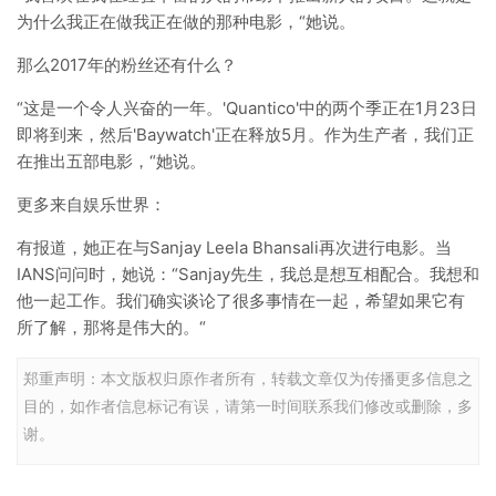
为什么我正在做我正在做的那种电影，“她说。
那么2017年的粉丝还有什么？
“这是一个令人兴奋的一年。'Quantico'中的两个季正在1月23日
即将到来，然后'Baywatch'正在释放5月。作为生产者，我们正
在推出五部电影，“她说。
更多来自娱乐世界：
有报道，她正在与Sanjay Leela Bhansali再次进行电影。当
IANS问问时，她说：“Sanjay先生，我总是想互相配合。我想和
他一起工作。我们确实谈论了很多事情在一起，希望如果它有
所了解，那将是伟大的。“
郑重声明：本文版权归原作者所有，转载文章仅为传播更多信息之
目的，如作者信息标记有误，请第一时间联系我们修改或删除，多
谢。