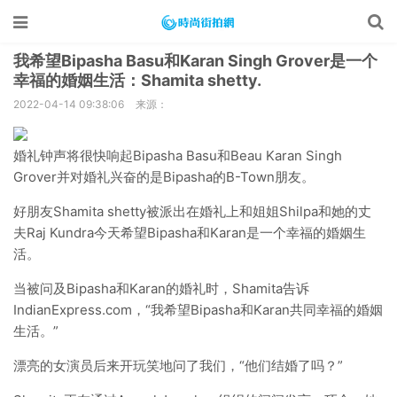
我希望Bipasha Basu和Karan Singh Grover是一个
幸福的婚姻生活：Shamita shetty.
2022-04-14 09:38:06
来源：
婚礼钟声将很快响起Bipasha Basu和Beau Karan Singh
Grover并对婚礼兴奋的是Bipasha的B-Town朋友。
好朋友Shamita shetty被派出在婚礼上和姐姐Shilpa和她的丈
夫Raj Kundra今天希望Bipasha和Karan是一个幸福的婚姻生
活。
当被问及Bipasha和Karan的婚礼时，Shamita告诉
IndianExpress.com，“我希望Bipasha和Karan共同幸福的婚姻
生活。”
漂亮的女演员后来开玩笑地问了我们，“他们结婚了吗？”