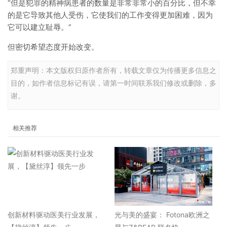
“但是犯罪的精神病患者的数量是非常非常小的百分比，但不幸
的是它导致其他人受伤，它使我们的工作变得更加困难，因为
它可以建立耻辱。”
但密切希望态度开始改变。
郑重声明：本文版权归原作者所有，转载文章仅为传播更多信息之
目的，如作者信息标记有误，请第一时间联系我们修改或删除，多
谢。
相关推荐
​创新材料驱动医美行业发展，
光与美的盛宴： Fotona欧洲之