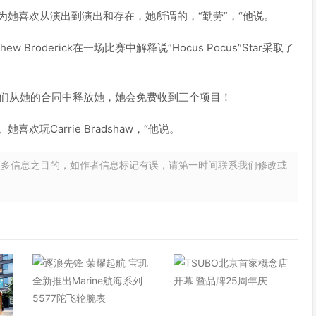
为她喜欢从演出到演出和存在，她所谓的，“勤劳”，“他说。
 Broderick在一场比赛中解释说“Hocus Pocus”Star采取了
他们从她的合同中释放她，她会免费收到三个项目！
玩Carrie Bradshaw，“他说。
更多信息之目的，如作者信息标记有误，请第一时间联系我们修改或