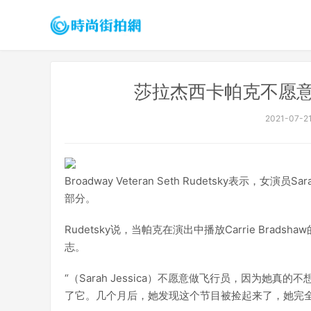
莎拉杰西卡帕克不愿意做&
2021-07-21
Broadway Veteran Seth Rudetsky表示，女演
部分。
Rudetsky说，当帕克在演出中播放Carrie Br
志。
“（Sarah Jessica）不愿意做飞行员，因为
了它。几个月后，她发现这个节目被捡起来了，她完