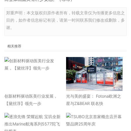
郑重声明：本文版权归原作者所有，转载文章仅为传播更多信息之
目的，如作者信息标记有误，请第一时间联系我们修改或删除，多
谢。
相关推荐
​创新材料驱动医美行业发展，
光与美的盛宴： Fotona欧洲之
【黛丝淳】领先一步
星与Z&BEAR 联名快