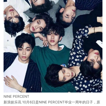
NINE PERCENT
新浪娱乐讯 10月6日是NINE PERCENT毕业一周年的日子，原