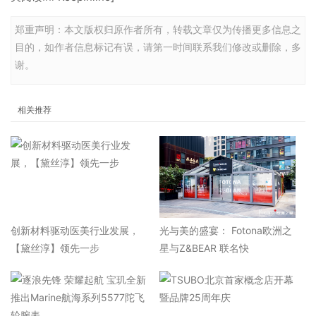
郑重声明：本文版权归原作者所有，转载文章仅为传播更多信息之
目的，如作者信息标记有误，请第一时间联系我们修改或删除，多
谢。
相关推荐
​创新材料驱动医美行业发展，
光与美的盛宴： Fotona欧洲之
【黛丝淳】领先一步
星与Z&BEAR 联名快