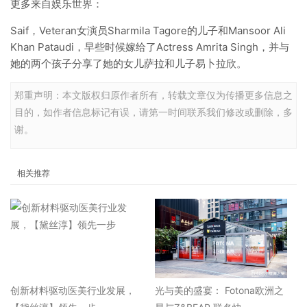
更多来自娱乐世界：
Saif，Veteran女演员Sharmila Tagore的儿子和Mansoor Ali
Khan Pataudi，早些时候嫁给了Actress Amrita Singh，并与
她的两个孩子分享了她的女儿萨拉和儿子易卜拉欣。
郑重声明：本文版权归原作者所有，转载文章仅为传播更多信息之
目的，如作者信息标记有误，请第一时间联系我们修改或删除，多
谢。
相关推荐
​创新材料驱动医美行业发展，
光与美的盛宴： Fotona欧洲之