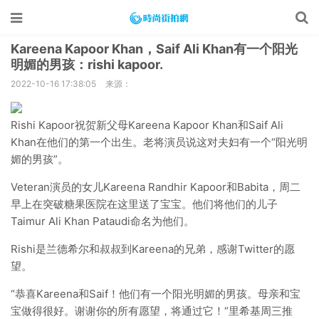
Kareena Kapoor Khan，Saif Ali Khan有一个阳光
明媚的男孩：rishi kapoor.
2022-10-16 17:38:05
来源：
Rishi Kapoor祝贺新父母Kareena Kapoor Khan和Saif Ali
Khan在他们的第一个出生。老将演员说这对夫妇有一个“阳光明
媚的男孩”。
Veteran演员的女儿Kareena Randhir Kapoor和Babita，周二
早上在突破糖果医院在这里送了宝宝。他们将他们的儿子
Taimur Ali Khan Pataudi命名为他们。
Rishi是兰德希尔和叔叔到Kareena的兄弟，感谢Twitter的愿
望。
“恭喜Kareena和Saif！他们有一个阳光明媚的男孩。母亲和宝
宝做得很好。谢谢你的所有愿望，将通过它！“里希基周三推