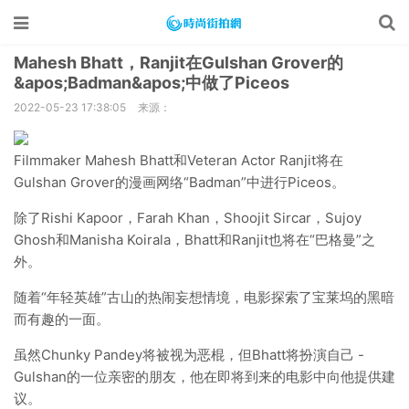
Mahesh Bhatt，Ranjit在Gulshan Grover的
&apos;Badman&apos;中做了Piceos
2022-05-23 17:38:05
来源：
Filmmaker Mahesh Bhatt和Veteran Actor Ranjit将在
Gulshan Grover的漫画网络“Badman”中进行Piceos。
除了Rishi Kapoor，Farah Khan，Shoojit Sircar，Sujoy
Ghosh和Manisha Koirala，Bhatt和Ranjit也将在“巴格曼”之
外。
随着“年轻英雄”古山的热闹妄想情境，电影探索了宝莱坞的黑暗
而有趣的一面。
虽然Chunky Pandey将被视为恶棍，但Bhatt将扮演自己 -
Gulshan的一位亲密的朋友，他在即将到来的电影中向他提供建
议。