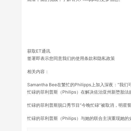
获取ET通讯
签署即表示您同意我们的使用条款和隐私政策
相关内容：
Samantha Bee在繁忙的Philipps上加入深夜：
忙碌的菲利普斯（Philips）在解决佐治亚州新堕胎
忙碌的菲利普斯脱口秀节目“今晚忙碌”被取消，明星
忙碌的菲利普斯（Philips）与她的联合主演重现她