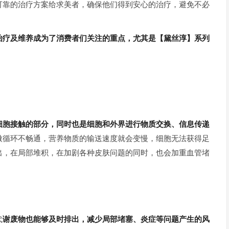
可靠的治疗方案给求美者，确保他们得到安心的治疗，避免不必
治疗及维养成为了消费者们关注的重点，尤其是【黛丝淳】系列
细胞接触的部分，同时也是细胞和外界进行物质交换、信息传递
微循环不畅通，营养物质的输送速度就会变慢，细胞无法获得足
出，在局部堆积，在加剧各种皮肤问题的同时，也会加重血管堵
代
谢废物也能够及时排出，减少局部堵塞、炎症等问题产生的风