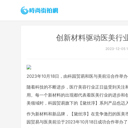
​创新材料驱动医美行
2023-12-05 1
2023年10月18日，由科园贸易和医与美前沿合作举
随着科技的不断进步，医疗美容行业正日益受到关注
用。每一个新材料的出现都代表着医美行业的进步和
美领域时，科园贸易旗下的【黛丝淳】系列产品也迈
作为新材料和新品牌，【黛丝淳】在竞争激烈的医美
园贸易与医美前沿于2023年10月18日成功合作举办