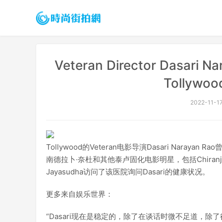
Veteran Director Dasari 
Tollywo
2022-11-17
Tollywood的Veteran电影导演Dasari Nar
南德拉卜·奈杜和其他泰卢固化电影明星，包括Chiranjeevi，A
Jayasudha访问了该医院询问Dasari的健康状况。
更多来自娱乐世界：
“Dasari现在是稳定的，除了在谈话时微不足道，