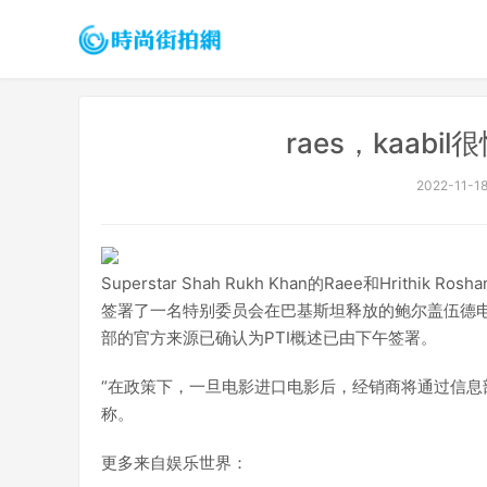
raes，kaab
2022-11-18
Superstar Shah Rukh Khan的Raee和Hrithi
签署了一名特别委员会在巴基斯坦释放的鲍尔盖伍德
部的官方来源已确认为PTI概述已由下午签署。
“在政策下，一旦电影进口电影后，经销商将通过信息
称。
更多来自娱乐世界：