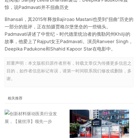
惊，说Padmavati并不扭曲历史
Bhansali，其2015年释放Bajiroao Mastani也受到“扭曲”历史的
一部分的批评，正在拍摄贾格尔堡堡垒的一些镜头。
Padmavati讲述了中世纪 - 时代德里统治者的俄勒冈州Khilji的
故事，他爱上了Rajput女王Padmavati。演员Ranveer Singh，
Deepika Padukone和Shahid Kapoor Star在电影中。
郑重声明：本文版权归原作者所有，转载文章仅为传播更多信息之
目的，如作者信息标记有误，请第一时间联系我们修改或删除，多
谢。
相关推荐