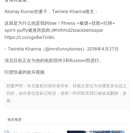
Akshay Kumar的妻子，Twinkle Khanna推文：
这就是为什么他是我的bae！fitness =敏捷+技能+纪律+
spirit-puffy健身房肌肉:)#hithhid2blackbeltsspar
https://t.co/vgx8w7ni9o.
- Twinkle Khanna（@mrsfunnybones）2016年4月27日
演员目前正在为他的电影陪伴3和Rustom而进行。
印度快递的娱乐视频
郑重声明：本文版权归原作者所有，转载文章仅为传播更多信息之
目的，如作者信息标记有误，请第一时间联系我们修改或删除，多
谢。
相关推荐