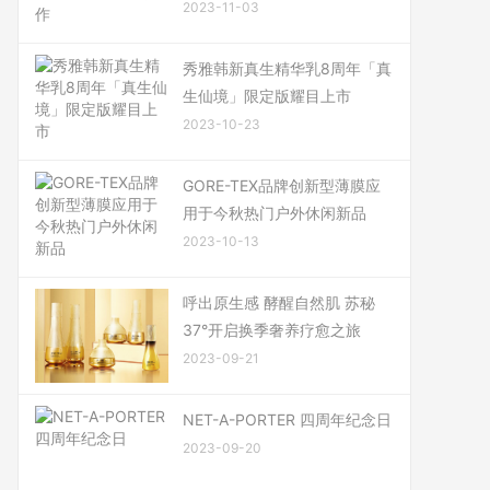
2023-11-03
秀雅韩新真生精华乳8周年「真
生仙境」限定版耀目上市
2023-10-23
GORE-TEX品牌创新型薄膜应
用于今秋热门户外休闲新品
2023-10-13
呼出原生感 酵醒自然肌 苏秘
37°开启换季奢养疗愈之旅
2023-09-21
NET-A-PORTER 四周年纪念日
2023-09-20