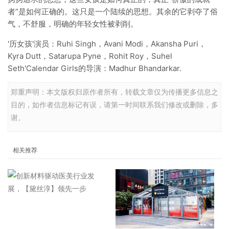
者”是如何正确的。这只是一个陆续的思想。其余的它剥夺了俗
气，不舒服，明确的年轻女性被剥削。
'历女孩'演员：Ruhi Singh，Avani Modi，Akansha Puri，
Kyra Dutt，Satarupa Pyne，Rohit Roy，Suhel
Seth'Calendar Girls的导演：Madhur Bhandarkar.
郑重声明：本文版权归原作者所有，转载文章仅为传播更多信息之
目的，如作者信息标记有误，请第一时间联系我们修改或删除，多
谢。
相关推荐