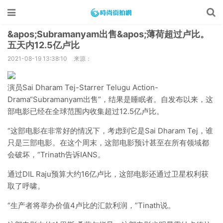
&apos;Subramanyam出售&apos;薄荷超过卢比。
五天内12.5亿卢比
2021-08-19 13:38:10
来源：
演员Sai Dharam Tej-Starrer Telugu Action-
Drama“Subramanyam出售”，结果是睡眠者。自发布以来，这
部电影已经在全球范围内收集超过12.5亿卢比。
“这部电影在非常好的情况下，考虑到它是Sai Dharam Tej，谁
只是三部电影。在这个周末，这部电影预计甚至在所有领域都
会破坏，“Trinath告诉IANS。
通过DIL Raju预算大约16亿卢比，这部电影还通过卫星权利获
取了呼啸。
“生产者将举办价值4卢比的汇款利润，”Tinath说。