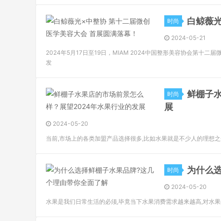
白鲸薇光
时尚
2024-05-21
2024年5月17日至19日，MIAM 2024中国整形美容协会
发
鲜棚子水
时尚
展
2024-05-20
当前,市场上的各类加盟产品选择很多,比如水果就是不少人的理想之
为什么
时尚
2024-05-20
水果是我们日常生活的必须,毕竟当下水果消费需求越来越高,对水