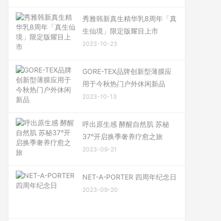
秀雅韩新真生精华乳8周年「真
生仙境」限定版耀目上市
2023-10-23
GORE-TEX品牌创新型薄膜应
用于今秋热门户外休闲新品
2023-10-13
呼出原生感 酵醒自然肌 苏秘
37°开启换季奢养疗愈之旅
2023-09-21
NET-A-PORTER 四周年纪念日
2023-09-20